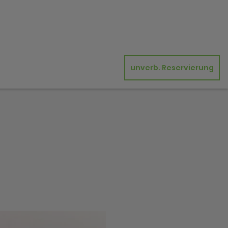
unverb. Reservierung