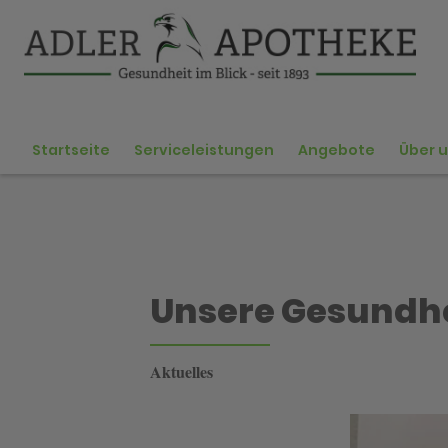
Startseite
Serviceleistungen
Angebote
Über 
Unsere Gesundhe
Aktuelles