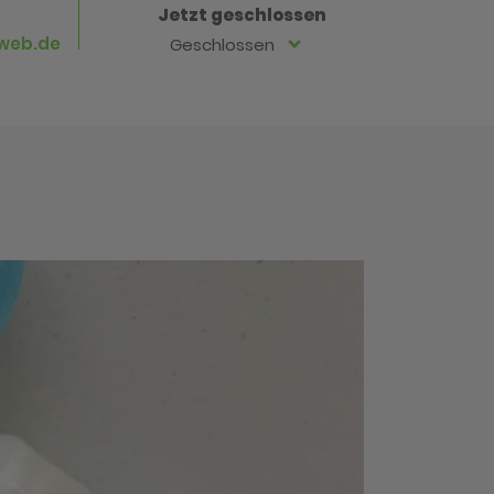
Jetzt geschlossen
web.de
Geschlossen