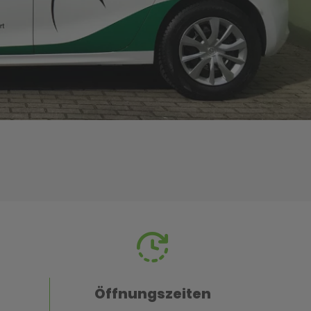
Öffnungszeiten