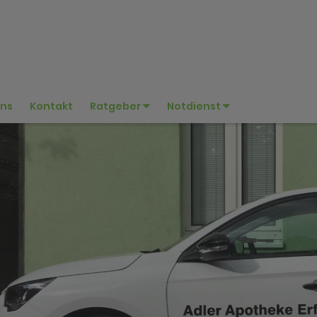
uns
Kontakt
Ratgeber
Notdienst