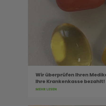
Wir überprüfen Ihren Medi
Ihre Krankenkasse bezahlt!
MEHR LESEN