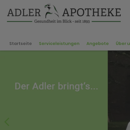
Startseite
Serviceleistungen
Angebote
Über 