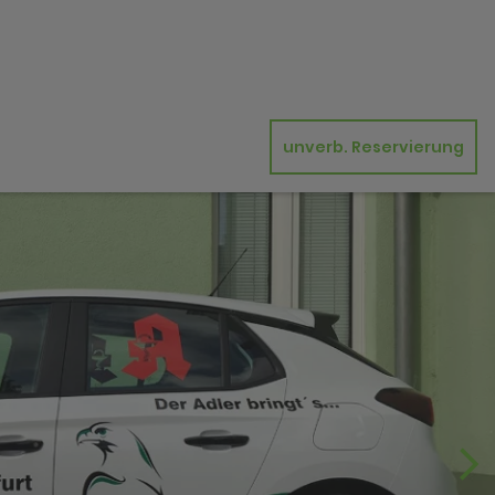
unverb. Reservierung