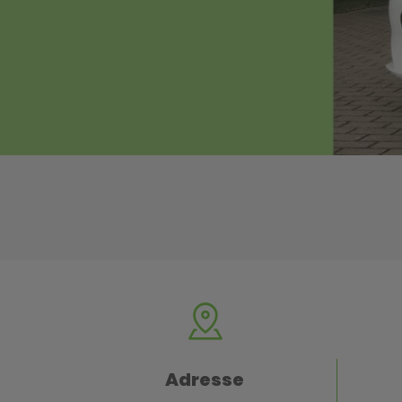
Adresse