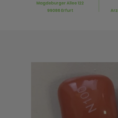
Magdeburger Allee 122
99086 Erfurt
Arz