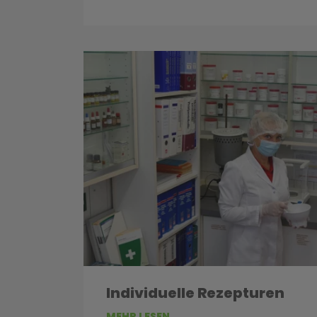
Individuelle Rezepturen
MEHR LESEN