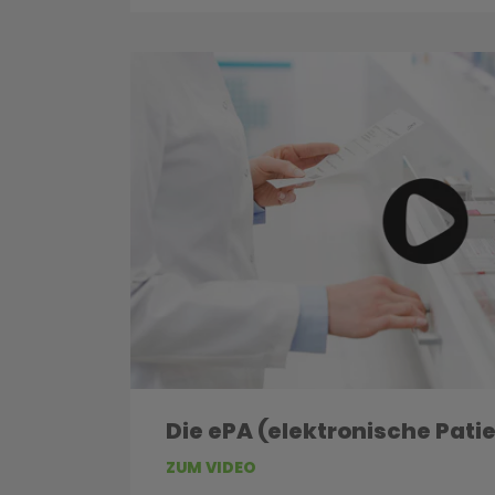
Die ePA (elektronische Pati
ZUM VIDEO