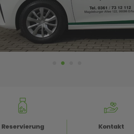
Reservierung
Kontakt