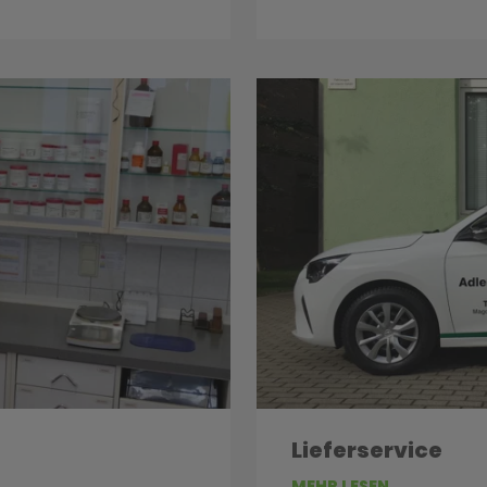
Lieferservice
MEHR LESEN